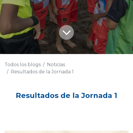
Todos los blogs
Noticias
Resultados de la Jornada 1
Resultados de la Jornada 1