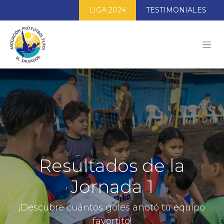
LIGA 2024
TESTIMONIALES
Resultados de la
Jornada 1
¡Descubre cuántos goles anotó tu equipo
favortito!