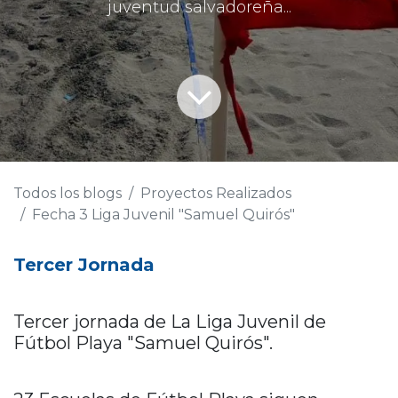
juventud salvadoreña...
Todos los blogs
Proyectos Realizados
Fecha 3 Liga Juvenil "Samuel Quirós"
Tercer Jornada
Tercer jornada de La Liga Juvenil de
Fútbol Playa "Samuel Quirós".