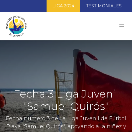
LIGA 2024
TESTIMONIALES
Fecha 3 Liga Juvenil
"Samuel Quirós"
Fecha numero 3 de La Liga Juvenil de Fútbol
Playa "Samuel Quirós", apoyando a la niñez y