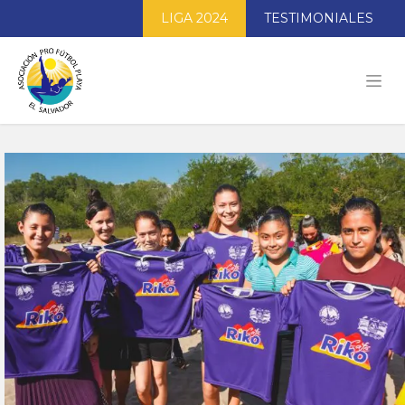
LIGA 2024
TESTIMONIALES