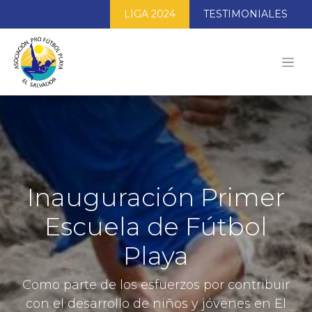
LIGA 2024
TESTIMONIALES
Inauguración Primer
Escuela de Fútbol
Playa
Como parte de los esfuerzos por contribuir
con el desarrollo de niños y jóvenes en El