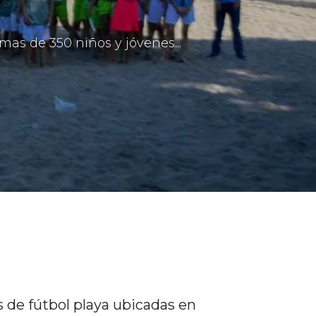
mas de 350 niños y jóvenes...
s de fútbol playa ubicadas en