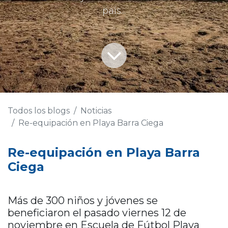
pais...
Todos los blogs
Noticias
Re-equipación en Playa Barra Ciega
Re-equipación en Playa Barra
Ciega
Más de 300 niños y jóvenes se
beneficiaron el pasado viernes 12 de
noviembre en Escuela de Fútbol Playa