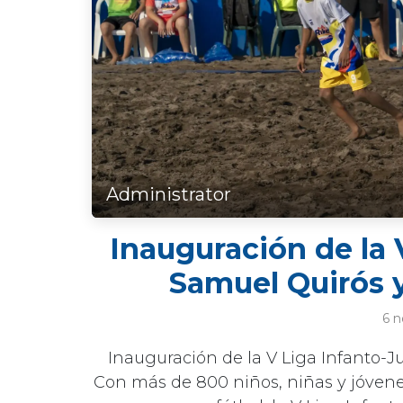
Administrator
Inauguración de la 
Samuel Quirós 
6 n
Inauguración de la V Liga Infanto-J
Con más de 800 niños, niñas y jóvene