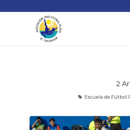
¿
2 Ar
Escuela de Fútbol