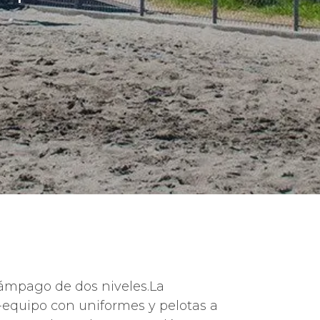
lámpago de dos niveles.La
e-equipo con uniformes y pelotas a