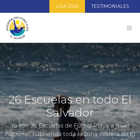
LIGA 2024
TESTIMONIALES
26 Escuelas en todo El
Salvador
Ya son 26 Escuelas de Fútbol Playa a nivel
nacional, cubriendo toda la zona costera de El