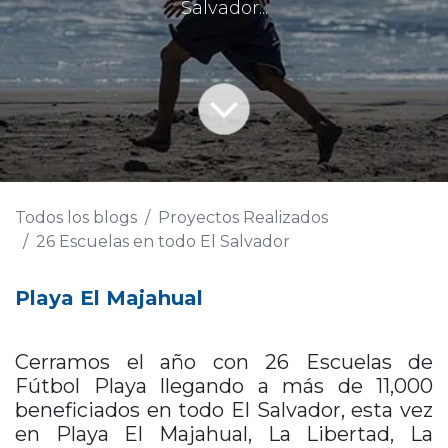
Salvador...
Todos los blogs
Proyectos Realizados
26 Escuelas en todo El Salvador
Playa El Majahual
Cerramos el año con 26 Escuelas de
Fútbol Playa llegando a más de 11,000
beneficiados en todo El Salvador, esta vez
en Playa El Majahual, La Libertad, La