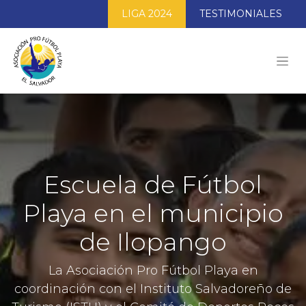
LIGA 2024
TESTIMONIALES
Escuela de Fútbol
Playa en el municipio
de Ilopango
La Asociación Pro Fútbol Playa en
coordinación con el Instituto Salvadoreño de