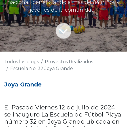
nacional, beneficiando a más de 84 niños y
jóvenes de la comunidad...
Todos los blogs
Proyectos Realizados
Escuela No. 32 Joya Grande
Joya Grande
El Pasado Viernes 12 de julio de 2024
se inauguro La Escuela de Fútbol Playa
número 32 en Joya Grande ubicada en