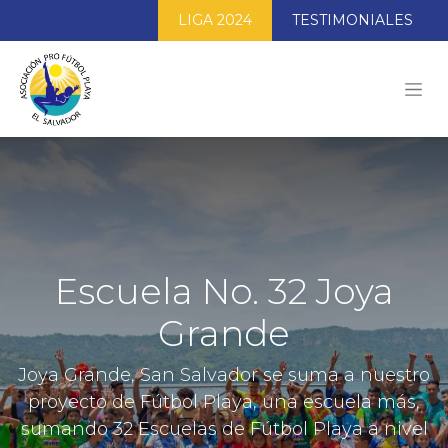
LIGA 2024
TESTIMONIALES
Escuela No. 32 Joya
Grande
Joya Grande, San Salvador se suma a nuestro
proyecto de Fútbol Playa, una escuela más,
sumando 32 Escuelas de Fútbol Playa a nivel