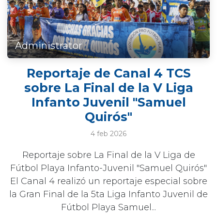
Administrator
Reportaje de Canal 4 TCS
sobre La Final de la V Liga
Infanto Juvenil "Samuel
Quirós"
4 feb 2026
Reportaje sobre La Final de la V Liga de
Fútbol Playa Infanto-Juvenil "Samuel Quirós"
El Canal 4 realizó un reportaje especial sobre
la Gran Final de la 5ta Liga Infanto Juvenil de
Fútbol Playa Samuel...