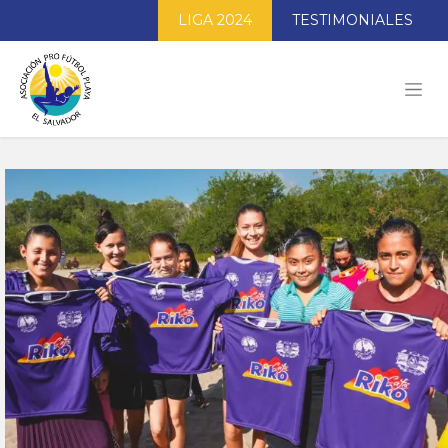
LIGA 2024
TESTIMONIALES