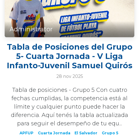
Administrator
Tabla de Posiciones del Grupo
5- Cuarta Jornada - V Liga
Infanto-Juvenil Samuel Quirós
28 nov 2025
Tabla de posiciones - Grupo 5 Con cuatro
fechas cumplidas, la competencia está al
límite y cualquier punto puede hacer la
diferencia. Aquí tenés la tabla actualizada
para seguir el desempeño de tu equ...
APFUP
Cuarta Jornada
El Salvador
Grupo 5